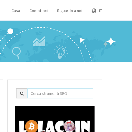
Casa
Contattaci
Riguardo a noi
IT