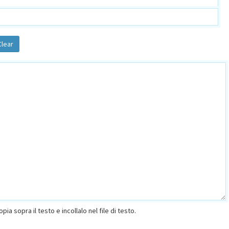
opia sopra il testo e incollalo nel file di testo.