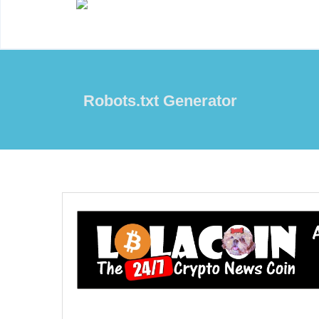
Robots.txt Generator