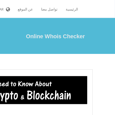
AR
عن الموقع
تواصل معنا
الرئيسية
Online Whois Checker