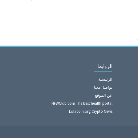
الروابط
الرئيسية
تواصل معنا
عن الموقع
HFWClub.com The best health portal
Lolacoin.org Crypto News